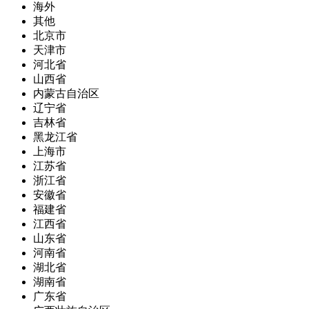
海外
其他
北京市
天津市
河北省
山西省
内蒙古自治区
辽宁省
吉林省
黑龙江省
上海市
江苏省
浙江省
安徽省
福建省
江西省
山东省
河南省
湖北省
湖南省
广东省