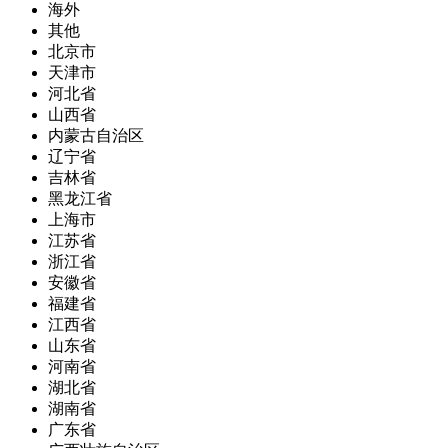
海外
其他
北京市
天津市
河北省
山西省
内蒙古自治区
辽宁省
吉林省
黑龙江省
上海市
江苏省
浙江省
安徽省
福建省
江西省
山东省
河南省
湖北省
湖南省
广东省