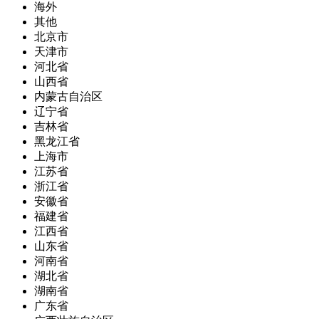
海外
其他
北京市
天津市
河北省
山西省
内蒙古自治区
辽宁省
吉林省
黑龙江省
上海市
江苏省
浙江省
安徽省
福建省
江西省
山东省
河南省
湖北省
湖南省
广东省