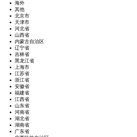
海外
其他
北京市
天津市
河北省
山西省
内蒙古自治区
辽宁省
吉林省
黑龙江省
上海市
江苏省
浙江省
安徽省
福建省
江西省
山东省
河南省
湖北省
湖南省
广东省