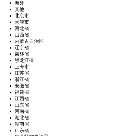
海外
其他
北京市
天津市
河北省
山西省
内蒙古自治区
辽宁省
吉林省
黑龙江省
上海市
江苏省
浙江省
安徽省
福建省
江西省
山东省
河南省
湖北省
湖南省
广东省