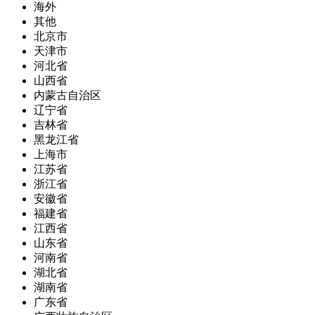
海外
其他
北京市
天津市
河北省
山西省
内蒙古自治区
辽宁省
吉林省
黑龙江省
上海市
江苏省
浙江省
安徽省
福建省
江西省
山东省
河南省
湖北省
湖南省
广东省