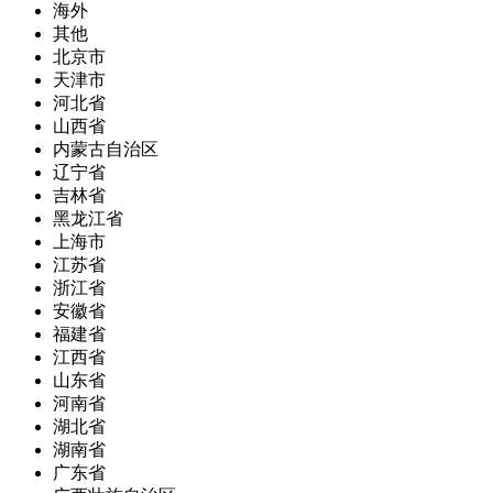
海外
其他
北京市
天津市
河北省
山西省
内蒙古自治区
辽宁省
吉林省
黑龙江省
上海市
江苏省
浙江省
安徽省
福建省
江西省
山东省
河南省
湖北省
湖南省
广东省