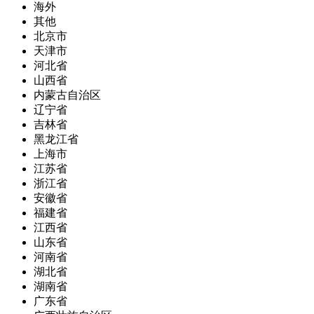
海外
其他
北京市
天津市
河北省
山西省
内蒙古自治区
辽宁省
吉林省
黑龙江省
上海市
江苏省
浙江省
安徽省
福建省
江西省
山东省
河南省
湖北省
湖南省
广东省