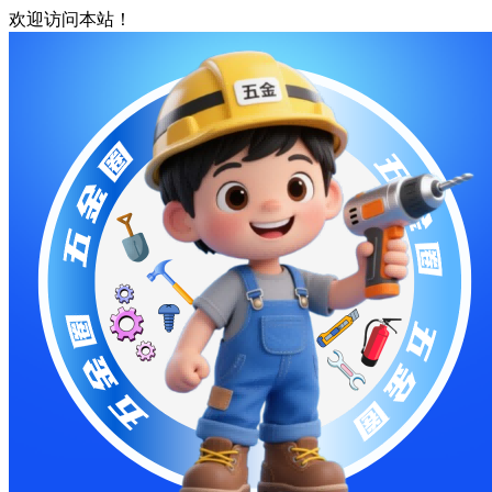
欢迎访问本站！